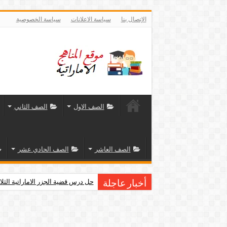
الإتصال بنا
سياسة الاعلانات
سياسة الخصوصية
الصف الاول
الصف الثاني
الصف العاشر
الصف الحادي عشر
حل درس قضية الجزر الاماراتية الثلا
أخبار عاجلة