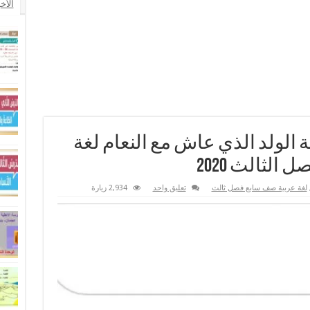
الأخ
ة الولد الذي عاش مع النعام لغة
الثالث 2020
لغة عربية صف سابع فصل ثالث
تعليق واحد
2,934 زيارة