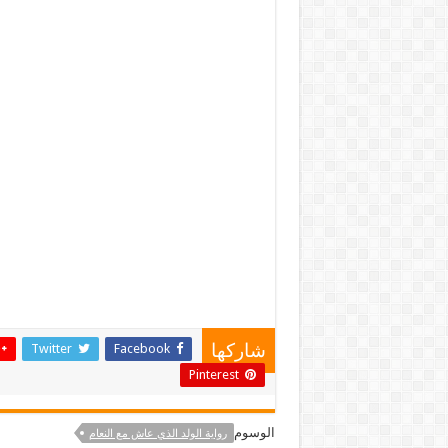
Twitter
Facebook
شاركها
Pinterest
الوسوم
رواية الولد الذي عاش مع النعام