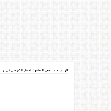
الرئيسية
/
الصف السابع
/
اختبار الكتروني في رواية