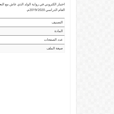
اختبار الكتروني في رواية الولد الذي عاش مع الن
العام الدراسي 2019/2020م.
التصنيف
المادة
عدد الصفحات
صيغة الملف