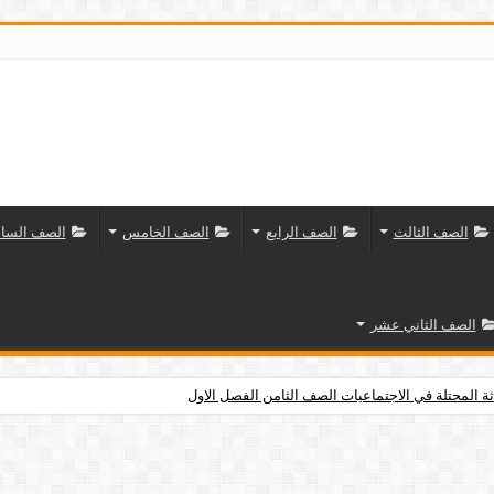
الصف الثالث
الصف الرابع
الصف الخامس
الصف السا
الصف الثاني عشر
ثة المحتلة في الاجتماعيات الصف الثامن الفصل الاول