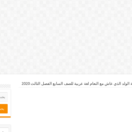
 الولد الذي عاش مع النعام لغة عربية للصف السابع الفصل الثالث 2020