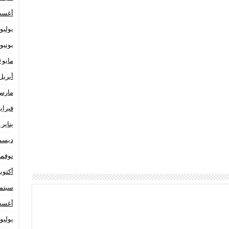
أغسطس
يوليو 020
يونيو 020
مايو 2020
أبريل 20
مارس 20
فبراير 20
يناير 2020
ديسمبر 
نوفمبر 9
أكتوبر 19
سبتمبر 
أغسطس
يوليو 019