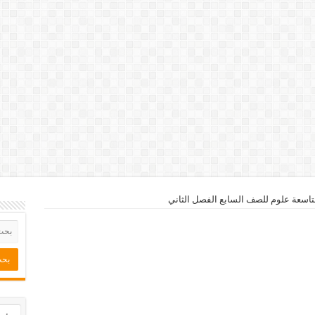
لتاسعة علوم للصف السابع الفصل الثاني