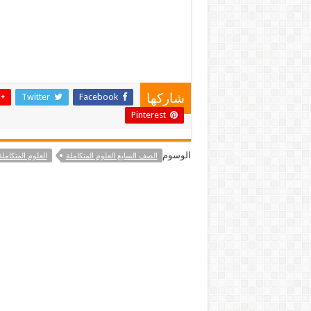
Twitter
Facebook
شاركها
Pinterest
الوسوم
الصف السابع العلوم المتكاملة
العلوم المتكامل