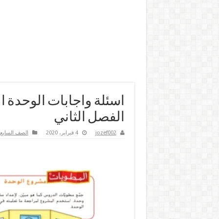
اسئلة واجابات الوحدة ا
الفصل الثاني
jozef002
4 فبراير، 2020
الصف السابع