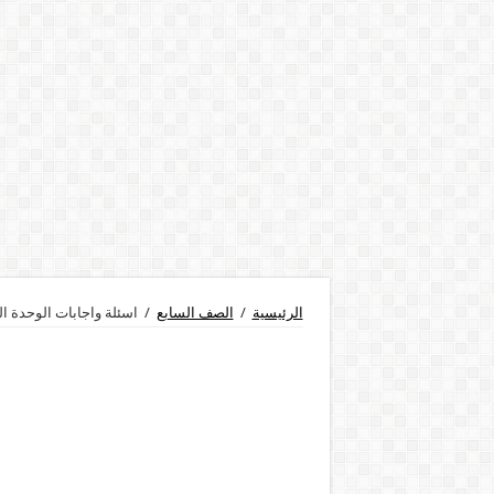
الرئيسية
/
الصف السابع
/
اسئلة واجابات الوحدة ا