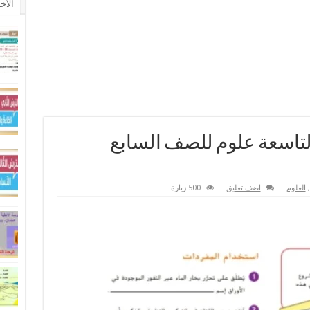
الأخ
لتاسعة علوم للصف السابع
,
العلوم
اضف تعليق
500 زيارة