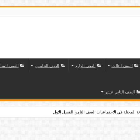
الصف الثالث
الصف الرابع
الصف الخامس
الصف السا
الصف الثاني عشر
ثة المحتلة في الاجتماعيات الصف الثامن الفصل الاول