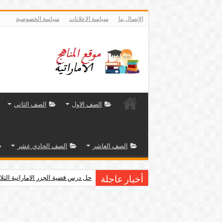
الإتصال بنا
سياسة الاعلانات
سياسة الخصوصية
الصف الاول
الصف الثاني
الصف العاشر
الصف الحادي عشر
حل درس قضية الجزر الاماراتية الثلا
أخبار عاجلة