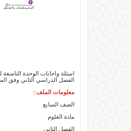
اسئلة واجابات الوحدة التاسعة ل
الفصل الدراسي الثاني وفق المنه
معلومات الملف :
الصف السابع
مادة العلوم
الفصل الثاني