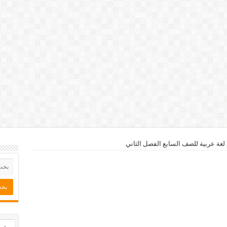
غة عربية للصف السابع الفصل الثاني