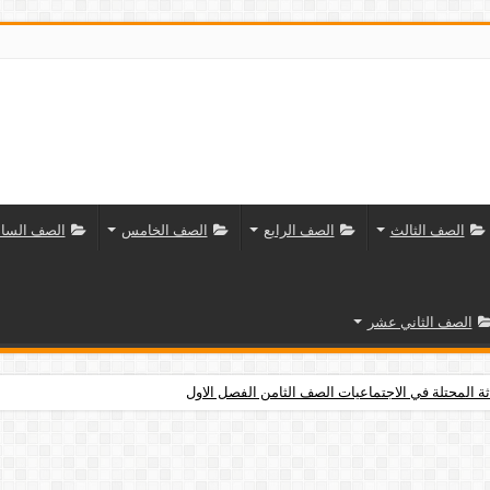
الصف الثالث
الصف الرابع
الصف الخامس
الصف السا
الصف الثاني عشر
ثة المحتلة في الاجتماعيات الصف الثامن الفصل الاول