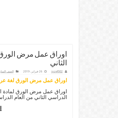
اوراق عمل مرض الورق 
الثاني
jozef002
26 فبراير، 2019
الصف الساب
اوراق عمل مرض الورق لغة عربي
اوراق عمل مرض الورق لمادة ال
الدراسي الثاني من العام الدراسي 18/2019
ا