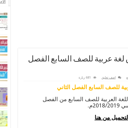
الأخ
لغة عربية للصف السابع الفصل
ع
اضف تعليق
681 زيارة
ة للصف السابع الفصل الثاني
لغة العربية للصف السابع من الفصل
20م.
لتحميل من هنا