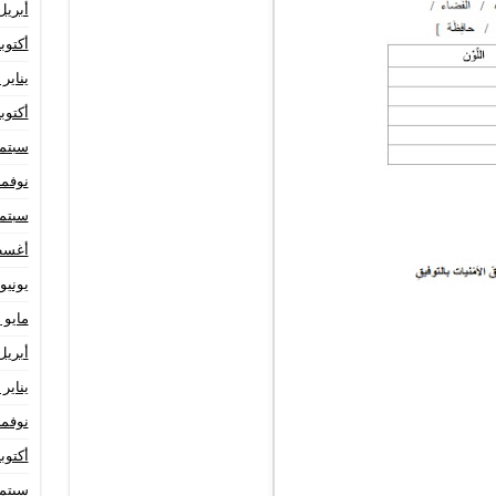
أبريل 24
أكتوبر 23
يناير 2023
أكتوبر 22
سبتمبر 
نوفمبر 1
سبتمبر 
أغسطس
يونيو 021
مايو 2021
أبريل 21
يناير 2021
نوفمبر 0
أكتوبر 20
سبتمبر 