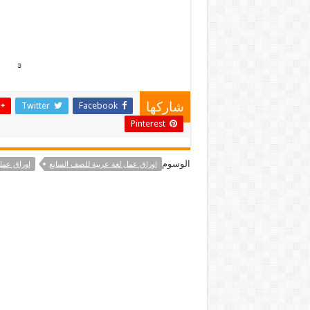
Twitter
Facebook
شاركها
Pinterest
الوسوم
اوراق عمل لغة عربية للصف السابع
اوراق عمل