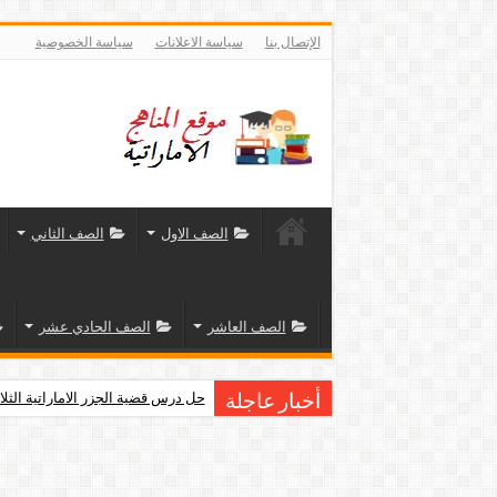
الإتصال بنا
سياسة الاعلانات
سياسة الخصوصية
الصف الاول
الصف الثاني
الصف العاشر
الصف الحادي عشر
حل درس قضية الجزر الاماراتية الثلا
أخبار عاجلة