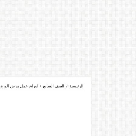
الرئيسية
/
الصف السابع
/
اوراق عمل مرض الورق ل