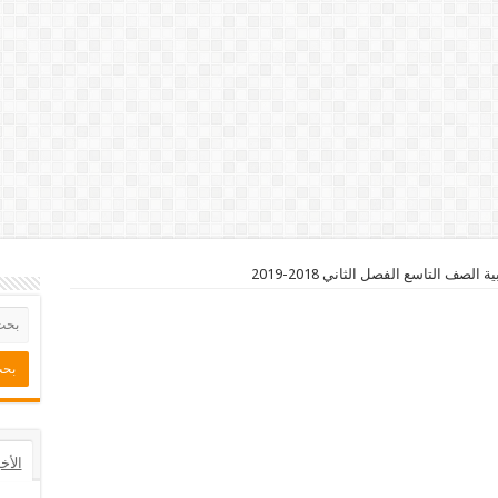
لصف التاسع الفصل الثاني 2018-2019
الأخ