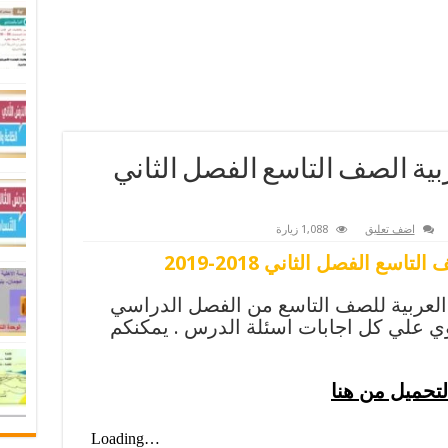
ية الصف التاسع الفصل الثاني
اضف تعليق
1,088 زيارة
سع الفصل الثاني 2018-2019
 العربية للصف التاسع من الفصل الدراسي
وي علي كل اجابات اسئلة الدرس . يمكنكم
لتحميل من هنا