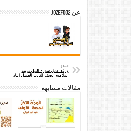
عن jozef002
السابق
ورقة عمل سورة الليل تربية
اسلامية الصف الثالث الفصل الثاني
مقالات مشابهة