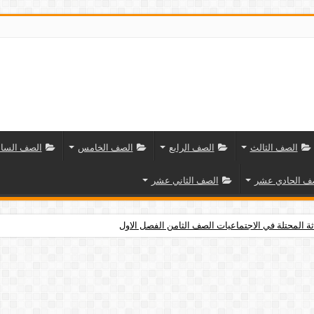
الصف الثالث
الصف الرابع
الصف الخامس
الصف السا
ف الحادي عشر
الصف الثاني عشر
ثة المحتلة في الاجتماعيات الصف الثامن الفصل الاول