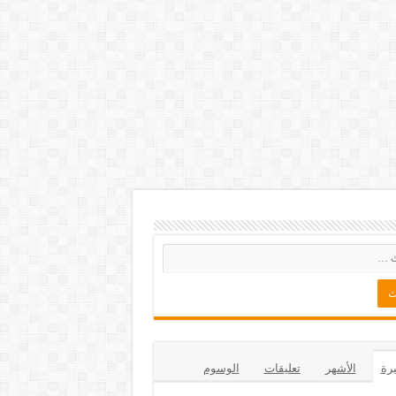
يرة
الأشهر
تعليقات
الوسوم