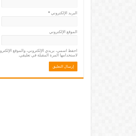
البريد الإلكتروني
*
الموقع الإلكتروني
احفظ اسمي، بريدي الإلكتروني، والموقع الإلكتر
لاستخدامها المرة المقبلة في تعليقي.