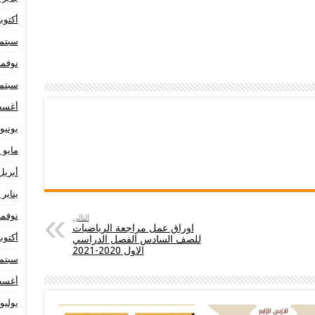
أكتوبر 22
سبتمبر 
نوفمبر 1
سبتمبر 
أغسطس
يونيو 021
مايو 2021
أبريل 21
يناير 2021
نوفمبر 0
التالي
اوراق عمل مراجعة الرياضيات
أكتوبر 20
للصف السادس الفصل الدراسي
الاول 2020-2021
سبتمبر 
أغسطس
يوليو 020