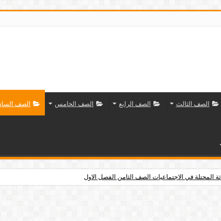
الصف الثالث
الصف الرابع
الصف الخامس
الصف السا
 احياء للصف الحادي عشر الفصل الثالث
ثة المحتلة في الاجتماعيات الصف الثامن الفصل الاول