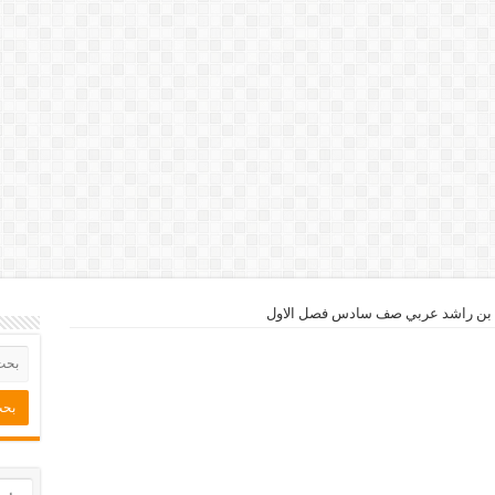
 بن راشد عربي صف سادس فصل الاول