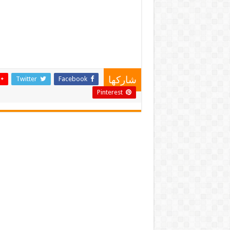
Twitter
Facebook
شاركها
Pinterest