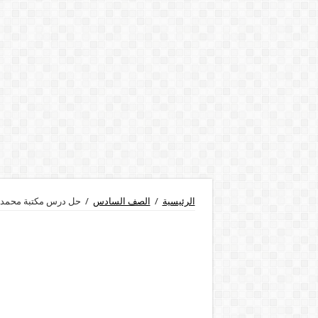
الرئيسية
/
الصف السادس
/
حل درس مكتبة محمد