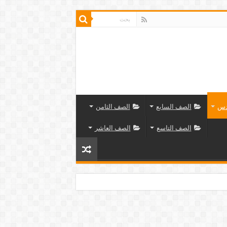
دس
الصف السابع
الصف الثامن
الصف التاسع
الصف العاشر