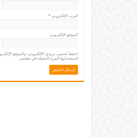
البريد الإلكتروني
*
الموقع الإلكتروني
احفظ اسمي، بريدي الإلكتروني، والموقع الإلكتر
لاستخدامها المرة المقبلة في تعليقي.