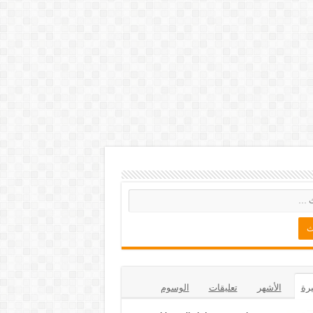
يرة
الأشهر
تعليقات
الوسوم