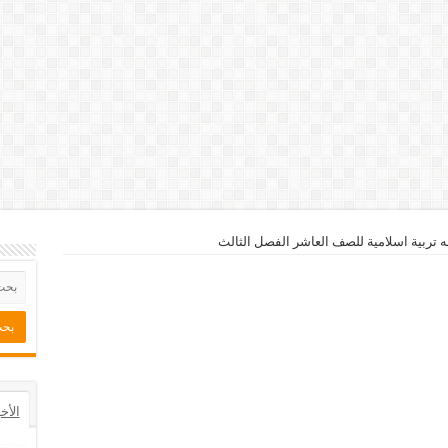
تربية اسلامية للصف العاشر الفصل الثالث
الأخ