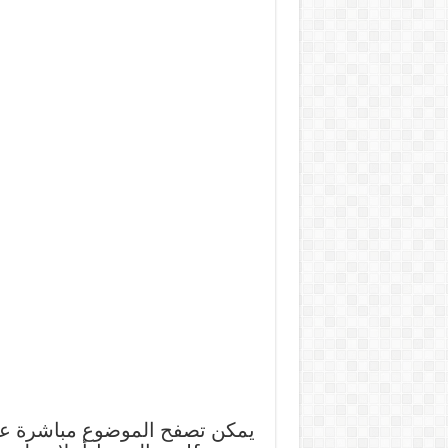
يمكن تصفح الموضوع مباشرة عبر 