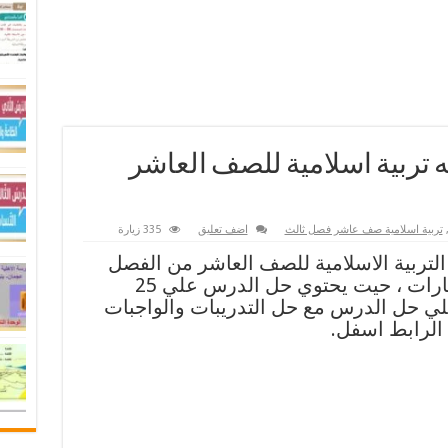
تربية اسلامية للصف العاشر
تربية اسلامية صف عاشر فصل ثالث
اضف تعليق
335 زيارة
لتربية الاسلامية للصف العاشر من الفصل
الدراسي الثالث وفق مناهج الامارات ، حيت يحتوي حل الدرس علي 25
لي حل الدرس مع حل التدريبات والواجبات