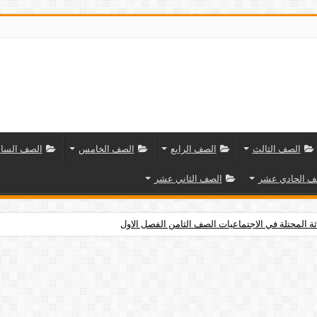
الصف الثالث
الصف الرابع
الصف الخامس
الصف السا
ف الحادي عشر
الصف الثاني عشر
ثة المحتلة في الاجتماعيات الصف الثامن الفصل الاول