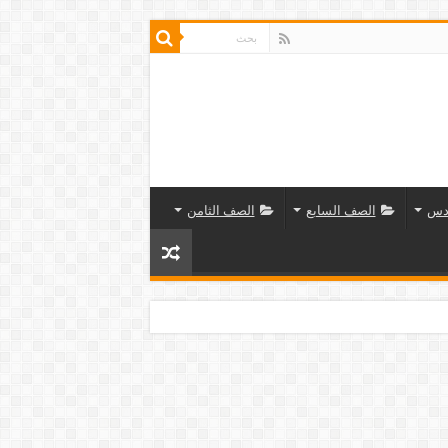
دس
الصف السابع
الصف الثامن