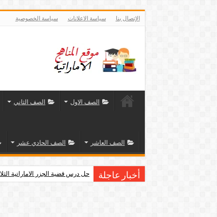
الإتصال بنا
سياسة الاعلانات
سياسة الخصوصية
الصف الاول
الصف الثاني
الصف العاشر
الصف الحادي عشر
حل درس قضية الجزر الاماراتية الثلا
أخبار عاجلة