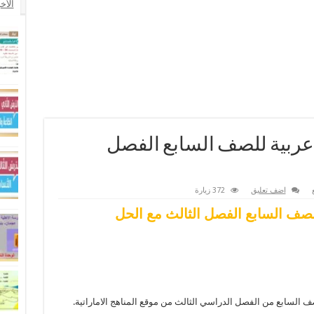
الأخ
عربية للصف السابع الفصل
اضف تعليق
372 زيارة
صف السابع الفصل الثالث مع الحل
 السابع من الفصل الدراسي الثالث من موقع المناهج الاماراتية.