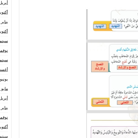
أبريل 24
أكتوبر 23
يناير 2023
أكتوبر 22
سبتمبر 
نوفمبر 1
سبتمبر 
أغسطس
يونيو 021
مايو 2021
أبريل 21
يناير 2021
نوفمبر 0
أكتوبر 20
سبتمبر 