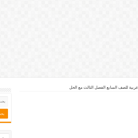
ربية للصف السابع الفصل الثالث مع الحل