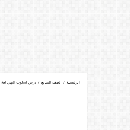
الرئيسية
/
الصف السابع
/
درس اسلوب النهي لغة ع