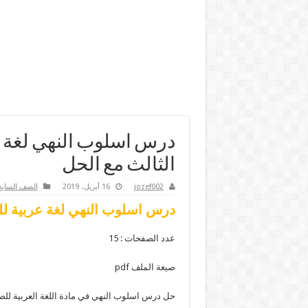
درس اسلوب النهي لغة 
الثالث مع الحل
jozef002
16 أبريل، 2019
الصف السابع
درس اسلوب النهي لغة عربية لل
عدد الصفحات : 15
صيغة الملف pdf
حل درس اسلوب النهي في مادة اللغة العربية للصف