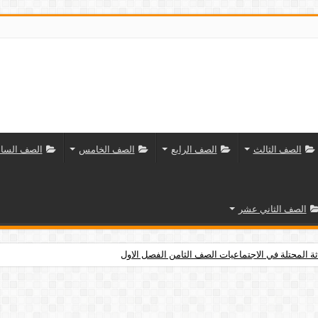
الصف الثالث
الصف الرابع
الصف الخامس
الصف السا
الصف الثاني عشر
ثة المحتلة في الاجتماعيات الصف الثامن الفصل الاول